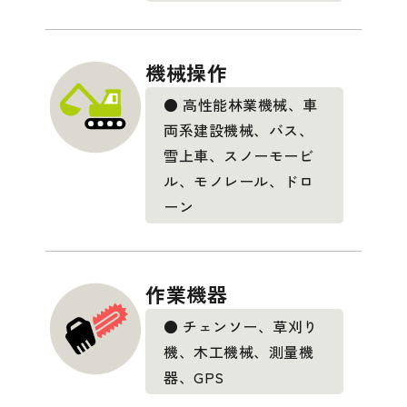
機械操作
● 高性能林業機械、車
両系建設機械、バス、
雪上車、スノーモービ
ル、モノレール、ドロ
ーン
作業機器
● チェンソー、草刈り
機、木工機械、測量機
器、GPS