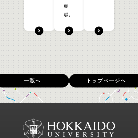
貢
献。
一覧へ
トップページへ