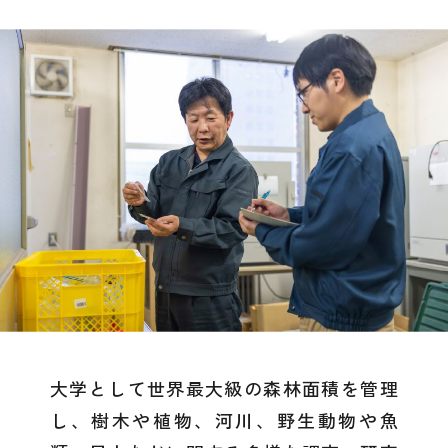
大学として世界最大級の森林面積を管理
し、樹木や植物、河川、野生動物や魚