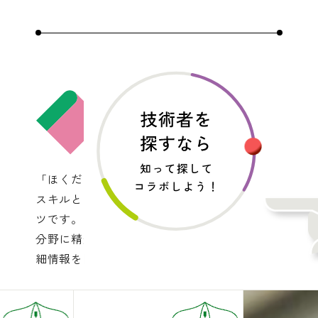
「ほくだい技術者図鑑」は、本学の技術職員の多種
スキルと、教育研究支援実績を蓄積して見える化した
ツです。「技術シーズ」「技術分類」「キーワード
分野に精通した技術者を検索でき、所属部署や経歴
細情報を閲覧できます。