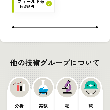
フィールド系
技術部門
他の技術グループについて
分析
実験
電
環