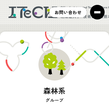
お問い合わせ
森林系
グループ