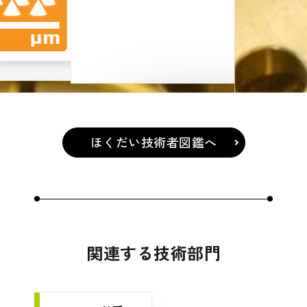
ほくだい技術者図鑑へ
関連する技術部門