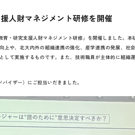
支援人財マネジメント研修を開催
教育・研究支援人財マネジメント研修」を開催しました。本研
向上や、北大内外の組織連携の強化、産学連携の発展、社
として実施するものです。また、技術職員が主体的に組織
アドバイザー）にご担当いだきました。