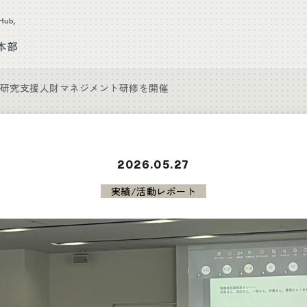
研究支援人財マネジメント研修を開催
2026.05.27
実績/活動レポート