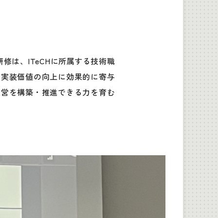
修は、ITeCHに所属する技術職
会実装価値の向上に効果的に寄与
運営を構築・推進できる力を育む