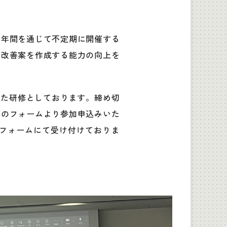
、年間を通じて不定期に開催する
な改善案を作成する能力の向上を
れた研修としております。締め切
下のフォームより参加申込みいた
フォームにて受け付けておりま