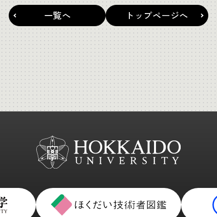
一覧へ
トップページへ