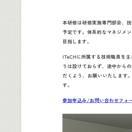
本研修は研修実施専門部会、技
予定です。体系的なマネジメン
目指します。
ITeCHに所属する技術職員
りは設けておらず、途中からの
だくよう、お願いいたします
す。
参加申込み/お問い合わせフォーム（http