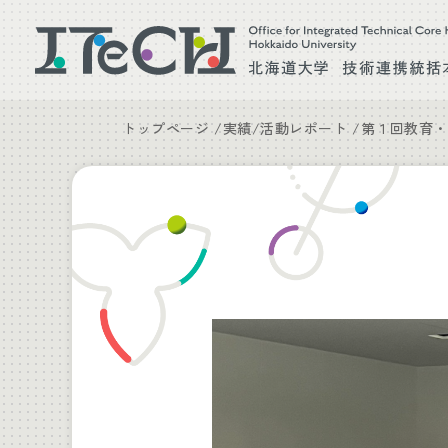
トップページ
実績/活動レポート
第１回教育・