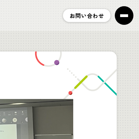
お問い合わせ